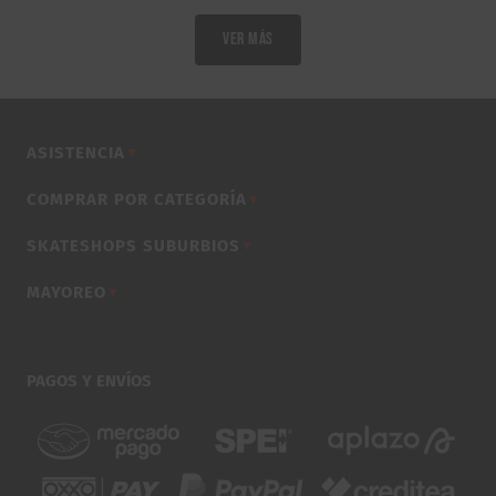
VER MÁS
ASISTENCIA
▼
COMPRAR POR CATEGORÍA
▼
SKATESHOPS SUBURBIOS
▼
MAYOREO
▼
PAGOS Y ENVÍOS