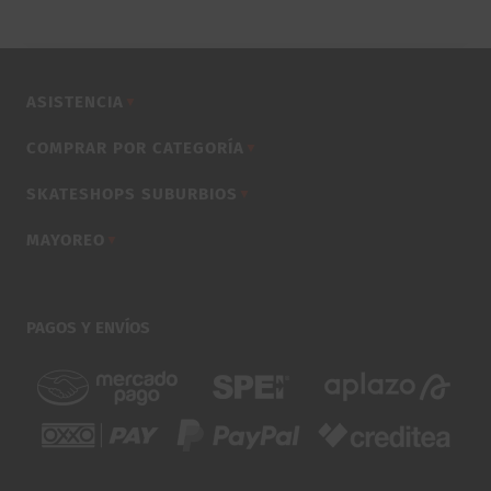
ASISTENCIA
▼
COMPRAR POR CATEGORÍA
▼
SKATESHOPS SUBURBIOS
▼
MAYOREO
▼
PAGOS Y ENVÍOS