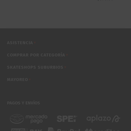
ASISTENCIA
▼
COMPRAR POR CATEGORÍA
▼
SKATESHOPS SUBURBIOS
▼
MAYOREO
▼
PAGOS Y ENVÍOS