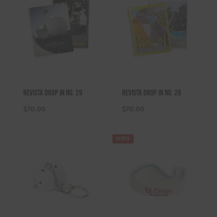
Revista Drop In No. 29
Revista Drop In No. 28
$
70.00
$
70.00
OFERTA