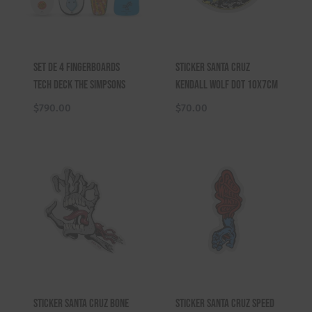
Set de 4 Fingerboards
Sticker Santa Cruz
Tech Deck The Simpsons
Kendall Wolf Dot 10x7cm
$
790.00
$
70.00
Sticker Santa Cruz Bone
Sticker Santa Cruz Speed