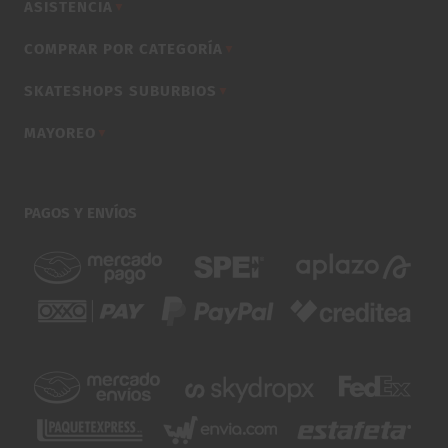
ASISTENCIA
▼
COMPRAR POR CATEGORÍA
▼
SKATESHOPS SUBURBIOS
▼
MAYOREO
▼
PAGOS Y ENVÍOS