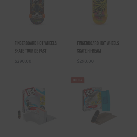
Fingerboard Hot Wheels
Fingerboard Hot Wheels
Skate Tour De Fast
Skate Hi-Beam
$
290.00
$
290.00
OFERTA