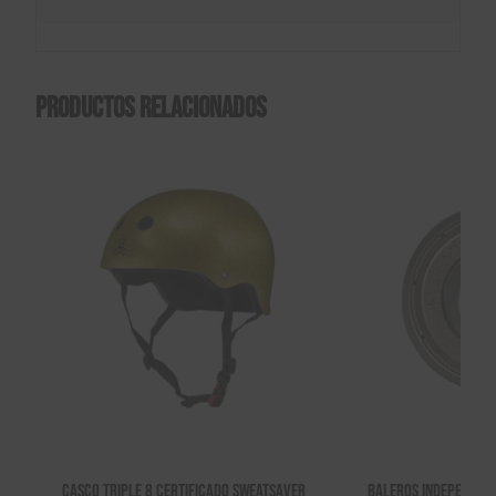
Productos relacionados
Casco Triple 8 Certificado Sweatsaver
Baleros Independent