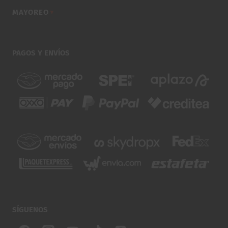
MAYOREO
▼
PAGOS Y ENVÍOS
SÍGUENOS