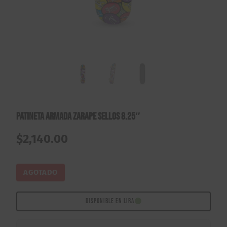
Patineta Armada Zarape Sellos 8.25″
$
2,140.00
AGOTADO
DISPONIBLE EN LIRA