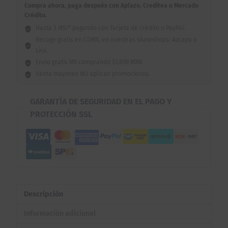
Compra ahora, paga después con Aplazo, Creditea o Mercado
Crédito.
Hasta 3 MSI* pagando con Tarjeta de crédito o PayPal.
Recoge gratis en CDMX, en nuestras skateshops: Azcapo o
Lira.
Envío gratis MX comprando $1,899 MXN.
Venta mayoreo NO aplican promociones.
GARANTÍA DE SEGURIDAD EN EL PAGO Y
PROTECCIÓN SSL
Descripción
Información adicional