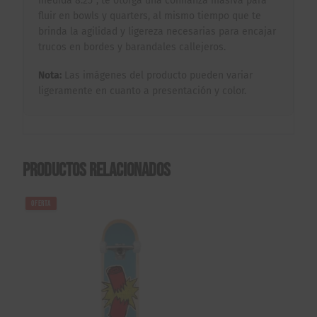
medida 8.25″, te otorga una confianza masiva para
fluir en bowls y quarters, al mismo tiempo que te
brinda la agilidad y ligereza necesarias para encajar
trucos en bordes y barandales callejeros.
Nota:
Las imágenes del producto pueden variar
ligeramente en cuanto a presentación y color.
Productos relacionados
OFERTA