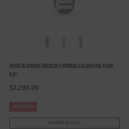
Patineta Armada Tricolor X Primera Calidad Foil Plata
8.0″
$
2,290.00
AGOTADO
DISPONIBLE EN LIRA