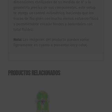
dimensiones estilizadas de su medida de 8″ y la
geometría precisa de sus componentes, este setup
te otorga un control milimétrico, haciendo que los
trucos de flip giren con mucho menos esfuerzo físico
y permitiéndote encajar bordes y barandales con
total fluidez.
Nota:
Las imágenes del producto pueden variar
ligeramente en cuanto a presentación y color.
Productos relacionados