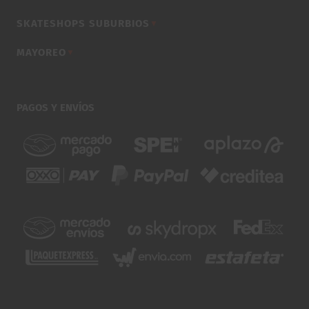
SKATESHOPS SUBURBIOS
▼
MAYOREO
▼
PAGOS Y ENVÍOS