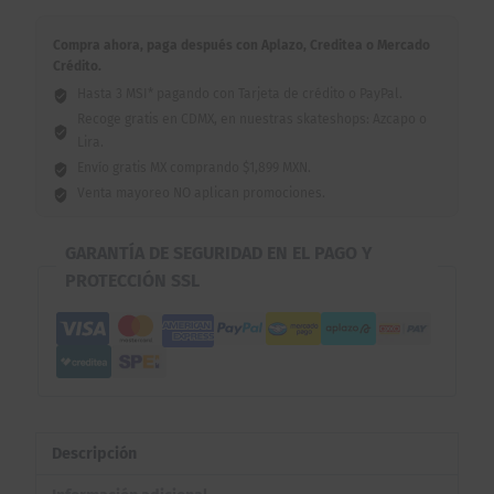
Compra ahora, paga después con Aplazo, Creditea o Mercado
Crédito.
Hasta 3 MSI* pagando con Tarjeta de crédito o PayPal.
Recoge gratis en CDMX, en nuestras skateshops: Azcapo o
Lira.
Envío gratis MX comprando $1,899 MXN.
Venta mayoreo NO aplican promociones.
GARANTÍA DE SEGURIDAD EN EL PAGO Y
PROTECCIÓN SSL
Descripción