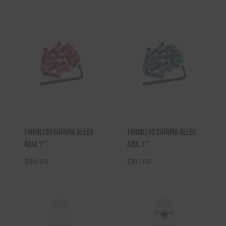
Tornillos Catrina Allen
Tornillos Catrina Allen
Rojo 1″
Azul 1″
$
80.00
$
80.00