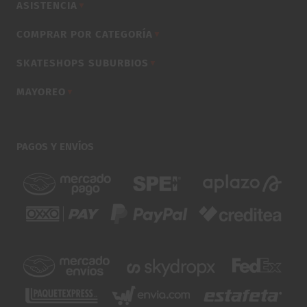
ASISTENCIA
▼
COMPRAR POR CATEGORÍA
▼
SKATESHOPS SUBURBIOS
▼
MAYOREO
▼
PAGOS Y ENVÍOS