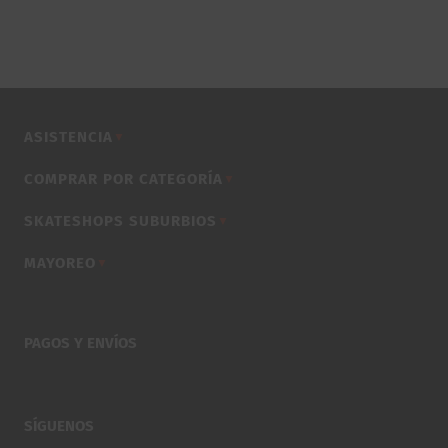
ASISTENCIA
▼
COMPRAR POR CATEGORÍA
▼
SKATESHOPS SUBURBIOS
▼
MAYOREO
▼
PAGOS Y ENVÍOS
SÍGUENOS