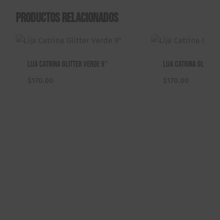
Productos relacionados
Lija Catrina Glitter Verde 9″
Lija Catrina Glitter
$
170.00
$
170.00