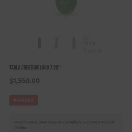
Tabla Creature Logo 7.25″
$
1,550.00
AGOTADO
Compra ahora, paga después con Aplazo, Creditea o Mercado
Crédito.