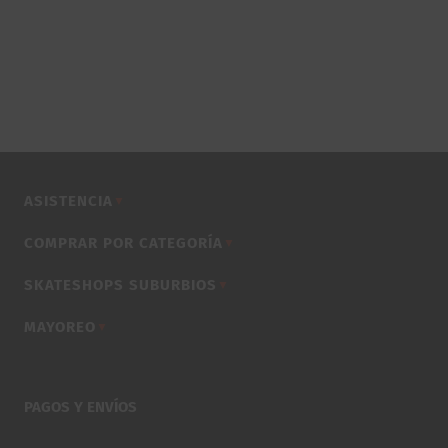
ASISTENCIA
▼
COMPRAR POR CATEGORÍA
▼
SKATESHOPS SUBURBIOS
▼
MAYOREO
▼
PAGOS Y ENVÍOS