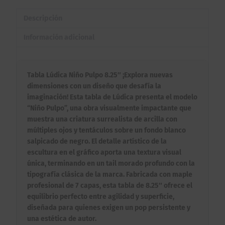
Descripción
Información adicional
Tabla Lúdica Niño Pulpo 8.25″ ¡Explora nuevas
dimensiones con un diseño que desafía la
imaginación! Esta tabla de Lúdica presenta el modelo
“Niño Pulpo”, una obra visualmente impactante que
muestra una criatura surrealista de arcilla con
múltiples ojos y tentáculos sobre un fondo blanco
salpicado de negro. El detalle artístico de la
escultura en el gráfico aporta una textura visual
única, terminando en un tail morado profundo con la
tipografía clásica de la marca. Fabricada con maple
profesional de 7 capas, esta tabla de 8.25″ ofrece el
equilibrio perfecto entre agilidad y superficie,
diseñada para quienes exigen un pop persistente y
una estética de autor.