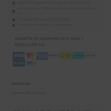
Hasta 3 MSI* pagando con Tarjeta de crédito o PayPal.
Recoge gratis en CDMX, en nuestras skateshops: Azcapo o
Lira.
Envío gratis MX comprando $1,899 MXN.
Venta mayoreo NO aplican promociones.
GARANTÍA DE SEGURIDAD EN EL PAGO Y
PROTECCIÓN SSL
Descripción
Información adicional