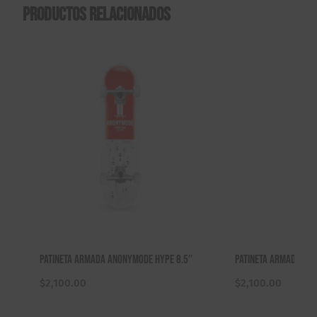
Productos relacionados
Patineta Armada Anonymode Hype 8.5″
Patineta Armada Ska
$
2,100.00
$
2,100.00