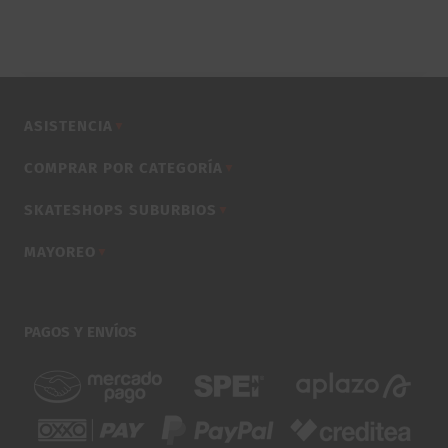
ASISTENCIA
▼
COMPRAR POR CATEGORÍA
▼
SKATESHOPS SUBURBIOS
▼
MAYOREO
▼
PAGOS Y ENVÍOS