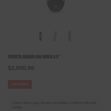
Patineta Armada Oha Monja 8.5″
$
2,000.00
AGOTADO
Compra ahora, paga después con Aplazo, Creditea o Mercado
Crédito.