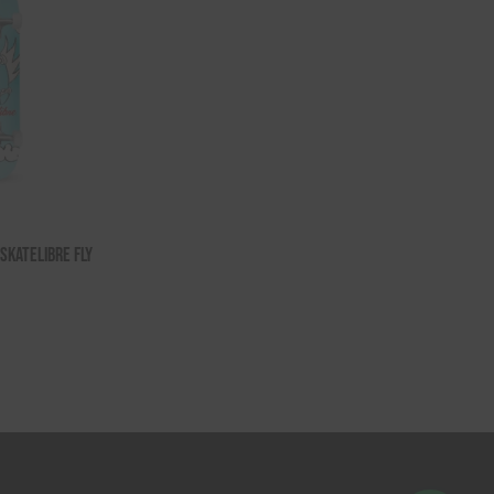
Skatelibre Fly