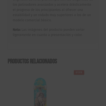
los patinadores avanzados y acelera drásticamente
el progreso de los principiantes al ofrecer una
estabilidad y un rodado muy superiores a los de un
modelo comercial básico.
Nota:
Las imágenes del producto pueden variar
ligeramente en cuanto a presentación y color.
Productos relacionados
OFERTA