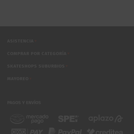
ASISTENCIA
▼
COMPRAR POR CATEGORÍA
▼
SKATESHOPS SUBURBIOS
▼
MAYOREO
▼
PAGOS Y ENVÍOS