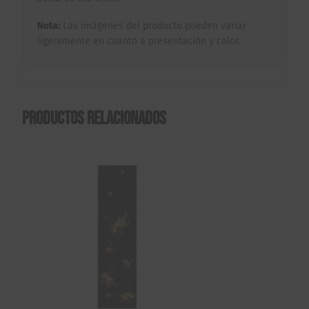
Nota:
Las imágenes del producto pueden variar
ligeramente en cuanto a presentación y color.
Productos relacionados