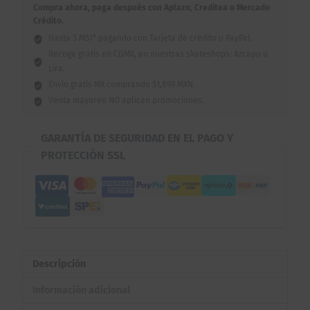
Compra ahora, paga después con Aplazo, Creditea o Mercado
Crédito.
Hasta 3 MSI* pagando con Tarjeta de crédito o PayPal.
Recoge gratis en CDMX, en nuestras skateshops: Azcapo o
Lira.
Envío gratis MX comprando $1,899 MXN.
Venta mayoreo NO aplican promociones.
GARANTÍA DE SEGURIDAD EN EL PAGO Y
PROTECCIÓN SSL
Descripción
Información adicional