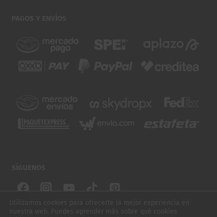
PAGOS Y ENVÍOS
SÍGUENOS
Utilizamos cookies para ofrecerte la mejor experiencia en
nuestra web. Puedes aprender más sobre qué cookies