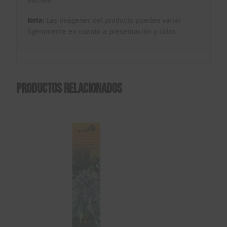
anchas.
Nota:
Las imágenes del producto pueden variar
ligeramente en cuanto a presentación y color.
Productos relacionados