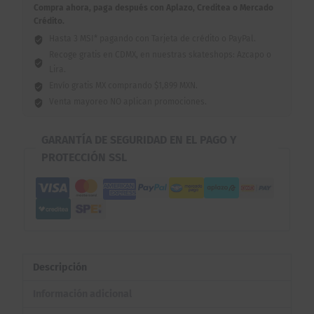
Compra ahora, paga después con Aplazo, Creditea o Mercado
Crédito.
Hasta 3 MSI* pagando con Tarjeta de crédito o PayPal.
Recoge gratis en CDMX, en nuestras skateshops: Azcapo o
Lira.
Envío gratis MX comprando $1,899 MXN.
Venta mayoreo NO aplican promociones.
GARANTÍA DE SEGURIDAD EN EL PAGO Y
PROTECCIÓN SSL
Descripción
Información adicional