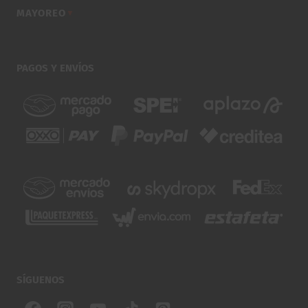
MAYOREO
▼
PAGOS Y ENVÍOS
SÍGUENOS