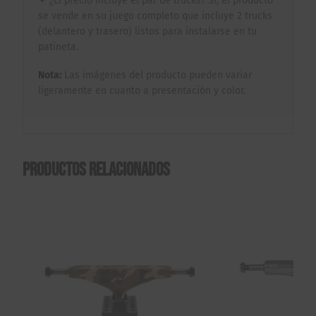
✦ ¿El precio incluye el par de trucks? Sí, el producto
se vende en su juego completo que incluye 2 trucks
(delantero y trasero) listos para instalarse en tu
patineta.
Nota:
Las imágenes del producto pueden variar
ligeramente en cuanto a presentación y color.
Productos relacionados