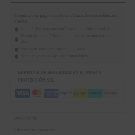
Compra ahora, paga después con Aplazo, Creditea o Mercado
Crédito.
Hasta 3 MSI* pagando con Tarjeta de crédito o PayPal.
Recoge gratis en CDMX, en nuestras skateshops: Azcapo o
Lira.
Envío gratis MX comprando $1,899 MXN.
Venta mayoreo NO aplican promociones.
GARANTÍA DE SEGURIDAD EN EL PAGO Y
PROTECCIÓN SSL
Descripción
Información adicional