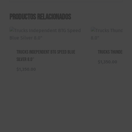
Productos relacionados
Trucks Independent BTG Speed Blue
Trucks Thunder Light
Silver 8.0″
$
1,350.00
$
1,350.00