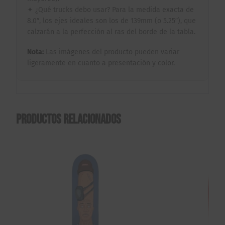
✦ ¿Qué trucks debo usar? Para la medida exacta de
8.0″, los ejes ideales son los de 139mm (o 5.25″), que
calzarán a la perfección al ras del borde de la tabla.
Nota:
Las imágenes del producto pueden variar
ligeramente en cuanto a presentación y color.
Productos relacionados