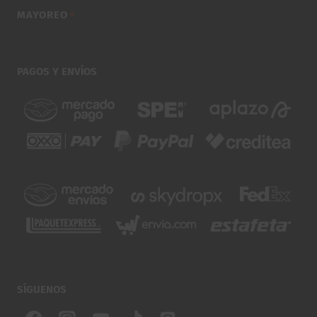
MAYOREO
▼
PAGOS Y ENVÍOS
SÍGUENOS