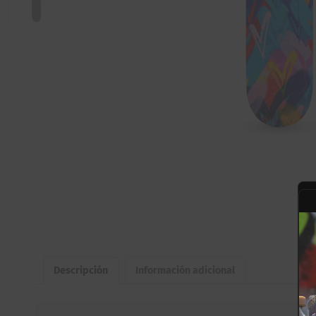
Descripción
Información adicional