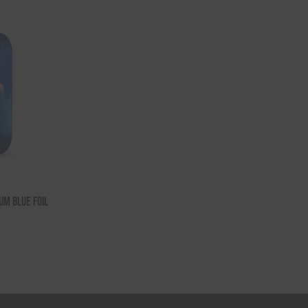
um Blue Foil