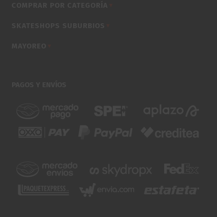
COMPRAR POR CATEGORÍA
▼
SKATESHOPS SUBURBIOS
▼
MAYOREO
▼
PAGOS Y ENVÍOS