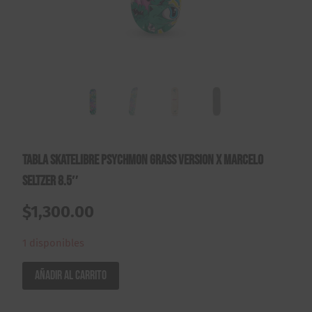
Tabla Skatelibre Psychmon Grass Version X Marcelo
Seltzer 8.5″
$
1,300.00
1 disponibles
Tabla
Añadir al carrito
Skatelibre
Psychmon