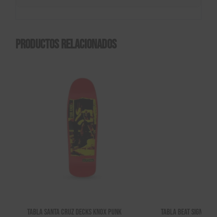
Productos relacionados
Tabla Santa Cruz Decks Knox Punk
Tabla Beat Signature