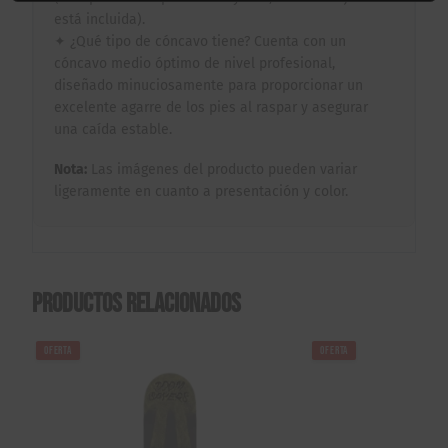
está incluida).
✦ ¿Qué tipo de cóncavo tiene? Cuenta con un
cóncavo medio óptimo de nivel profesional,
diseñado minuciosamente para proporcionar un
excelente agarre de los pies al raspar y asegurar
una caída estable.
Nota:
Las imágenes del producto pueden variar
ligeramente en cuanto a presentación y color.
Productos relacionados
OFERTA
OFERTA