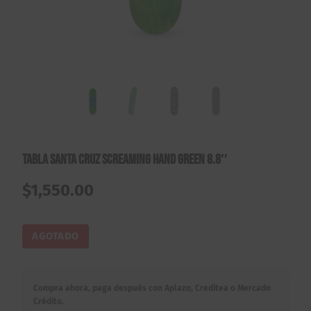
Tabla Santa Cruz Screaming Hand Green 8.8″
$
1,550.00
AGOTADO
Compra ahora, paga después con Aplazo, Creditea o Mercado
Crédito.