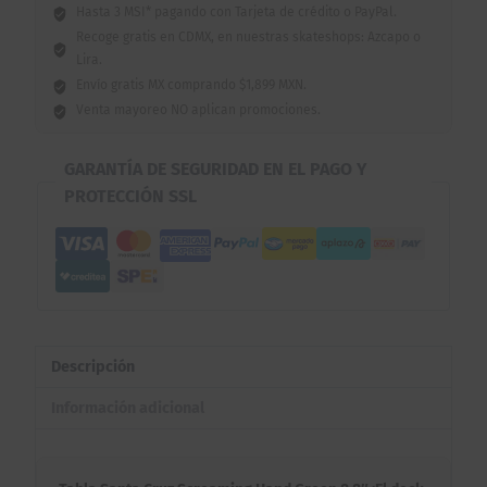
Hasta 3 MSI* pagando con Tarjeta de crédito o PayPal.
Recoge gratis en CDMX, en nuestras skateshops: Azcapo o
Lira.
Envío gratis MX comprando $1,899 MXN.
Venta mayoreo NO aplican promociones.
GARANTÍA DE SEGURIDAD EN EL PAGO Y
PROTECCIÓN SSL
Descripción
Información adicional