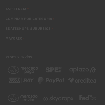
ASISTENCIA
▼
COMPRAR POR CATEGORÍA
▼
SKATESHOPS SUBURBIOS
▼
MAYOREO
▼
PAGOS Y ENVÍOS