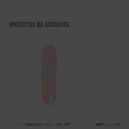
Productos relacionados
Tabla Skatelibre Apocalypse 8.0″
Tabla Skatelibre Kin