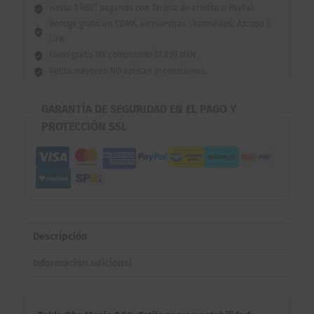
Hasta 3 MSI* pagando con Tarjeta de crédito o PayPal.
Recoge gratis en CDMX, en nuestras skateshops: Azcapo o
Lira.
Envío gratis MX comprando $1,899 MXN.
Venta mayoreo NO aplican promociones.
GARANTÍA DE SEGURIDAD EN EL PAGO Y
PROTECCIÓN SSL
Descripción
Información adicional