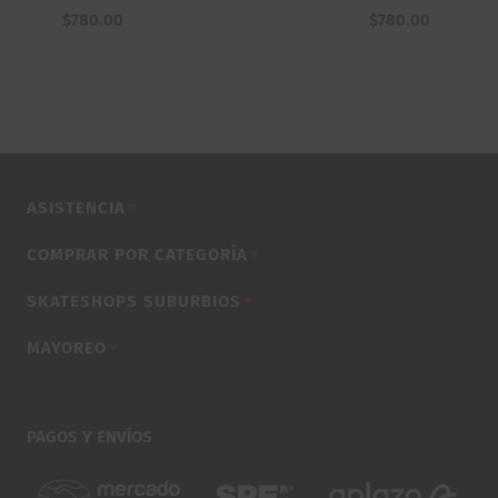
$
780.00
$
780.00
ASISTENCIA
▼
COMPRAR POR CATEGORÍA
▼
SKATESHOPS SUBURBIOS
▼
MAYOREO
▼
PAGOS Y ENVÍOS