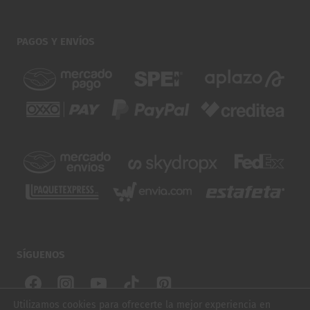
PAGOS Y ENVÍOS
SÍGUENOS
Utilizamos cookies para ofrecerte la mejor experiencia en