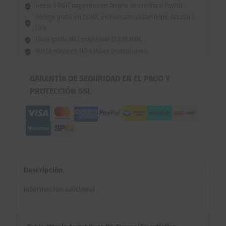
Hasta 3 MSI* pagando con Tarjeta de crédito o PayPal.
Recoge gratis en CDMX, en nuestras skateshops: Azcapo o
Lira.
Envío gratis MX comprando $1,899 MXN.
Venta mayoreo NO aplican promociones.
GARANTÍA DE SEGURIDAD EN EL PAGO Y
PROTECCIÓN SSL
Descripción
Información adicional