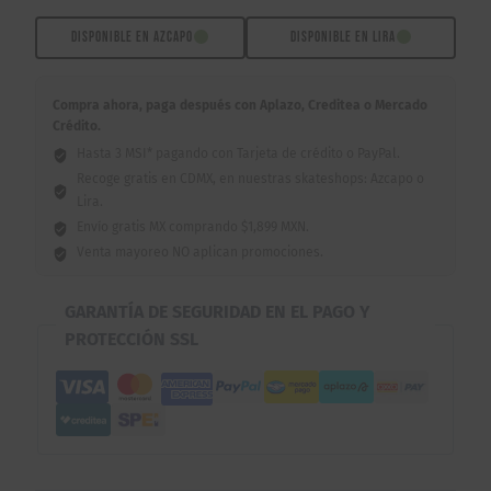
cantidad
DISPONIBLE EN AZCAPO
DISPONIBLE EN LIRA
Compra ahora, paga después con Aplazo, Creditea o Mercado
Crédito.
Hasta 3 MSI* pagando con Tarjeta de crédito o PayPal.
Recoge gratis en CDMX, en nuestras skateshops: Azcapo o
Lira.
Envío gratis MX comprando $1,899 MXN.
Venta mayoreo NO aplican promociones.
GARANTÍA DE SEGURIDAD EN EL PAGO Y
PROTECCIÓN SSL