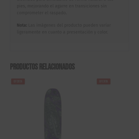
pies, mejorando el agarre en transiciones sin
comprometer el raspado.
Nota:
Las imágenes del producto pueden variar
ligeramente en cuanto a presentación y color.
Productos relacionados
OFERTA
OFERTA