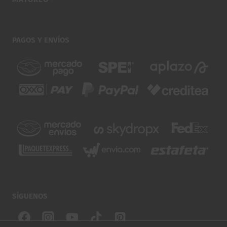
PAGOS Y ENVÍOS
SÍGUENOS