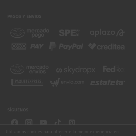
PAGOS Y ENVÍOS
SÍGUENOS
Utilizamos cookies para ofrecerte la mejor experiencia en