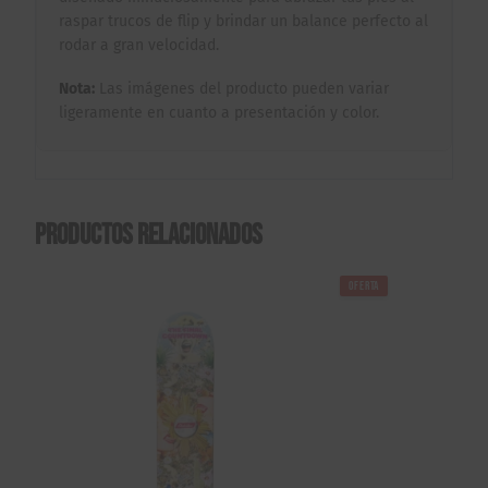
raspar trucos de flip y brindar un balance perfecto al
rodar a gran velocidad.
Nota:
Las imágenes del producto pueden variar
ligeramente en cuanto a presentación y color.
Productos relacionados
OFERTA