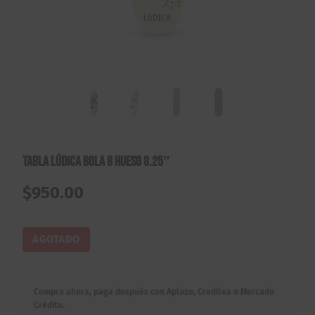
Tabla Lúdica Bola 8 Hueso 8.25″
$
950.00
AGOTADO
Compra ahora, paga después con Aplazo, Creditea o Mercado
Crédito.