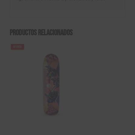
Productos relacionados
OFERTA