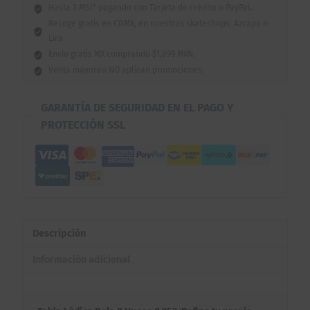
Hasta 3 MSI* pagando con Tarjeta de crédito o PayPal.
Recoge gratis en CDMX, en nuestras skateshops: Azcapo o
Lira.
Envío gratis MX comprando $1,899 MXN.
Venta mayoreo NO aplican promociones.
GARANTÍA DE SEGURIDAD EN EL PAGO Y
PROTECCIÓN SSL
Descripción
Información adicional