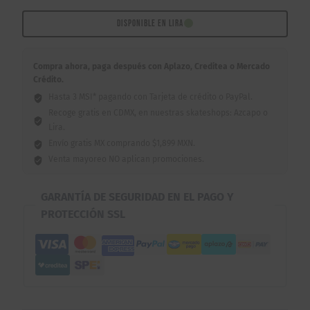
cantidad
DISPONIBLE EN LIRA
Compra ahora, paga después con Aplazo, Creditea o Mercado
Crédito.
Hasta 3 MSI* pagando con Tarjeta de crédito o PayPal.
Recoge gratis en CDMX, en nuestras skateshops: Azcapo o
Lira.
Envío gratis MX comprando $1,899 MXN.
Venta mayoreo NO aplican promociones.
GARANTÍA DE SEGURIDAD EN EL PAGO Y
PROTECCIÓN SSL