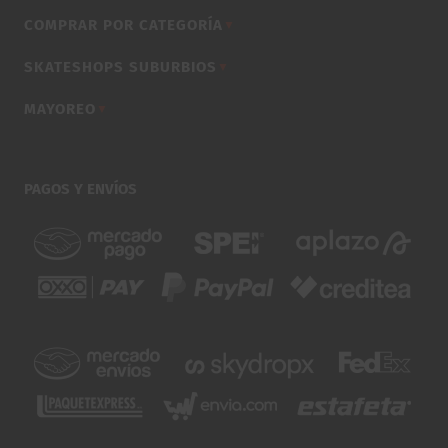
COMPRAR POR CATEGORÍA
▼
SKATESHOPS SUBURBIOS
▼
MAYOREO
▼
PAGOS Y ENVÍOS