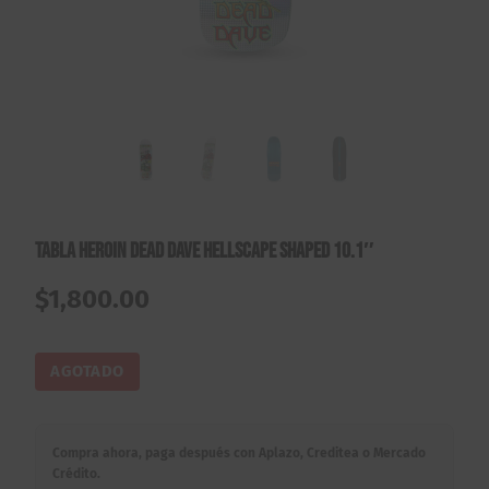
Tabla Heroin Dead Dave Hellscape Shaped 10.1″
$
1,800.00
AGOTADO
Compra ahora, paga después con Aplazo, Creditea o Mercado
Crédito.