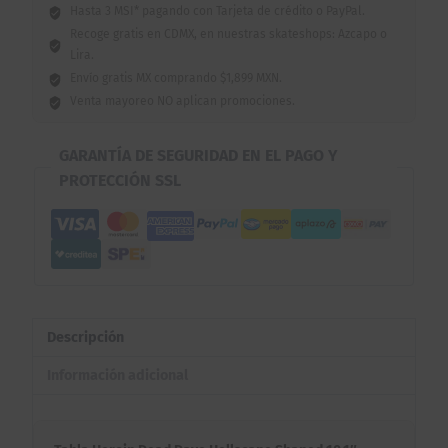
Hasta 3 MSI* pagando con Tarjeta de crédito o PayPal.
Recoge gratis en CDMX, en nuestras skateshops: Azcapo o
Lira.
Envío gratis MX comprando $1,899 MXN.
Venta mayoreo NO aplican promociones.
GARANTÍA DE SEGURIDAD EN EL PAGO Y
PROTECCIÓN SSL
Descripción
Información adicional