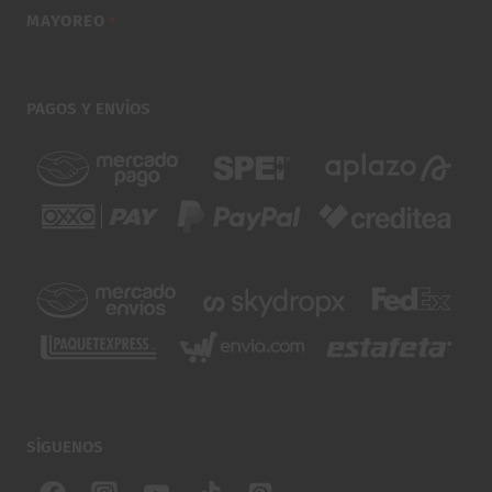
MAYOREO
▼
PAGOS Y ENVÍOS
SÍGUENOS