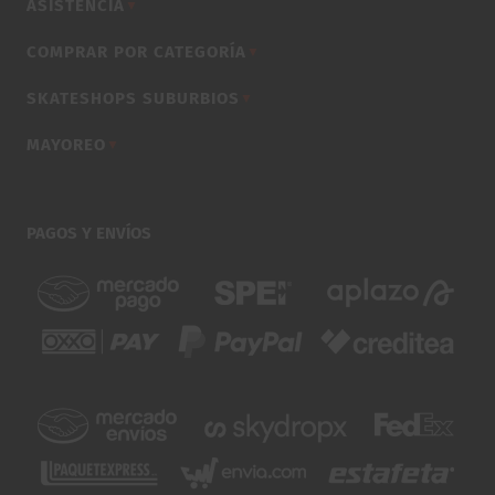
ASISTENCIA
▼
COMPRAR POR CATEGORÍA
▼
SKATESHOPS SUBURBIOS
▼
MAYOREO
▼
PAGOS Y ENVÍOS