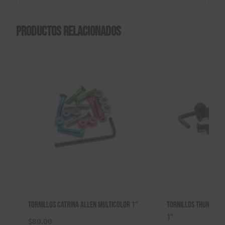
Productos relacionados
Tornillos Catrina Allen Multicolor 1″
Tornillos Thunder 
1″
$
80.00