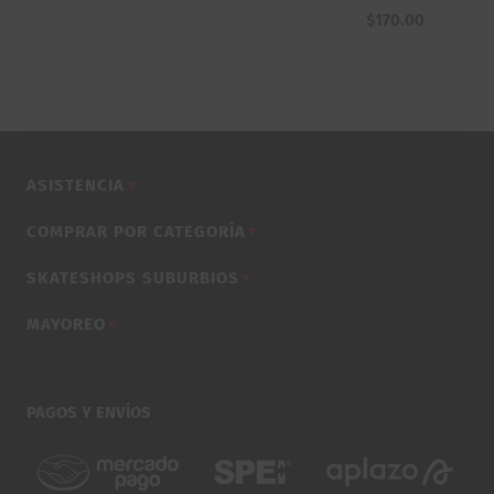
$
170.00
ASISTENCIA
▼
COMPRAR POR CATEGORÍA
▼
SKATESHOPS SUBURBIOS
▼
MAYOREO
▼
PAGOS Y ENVÍOS