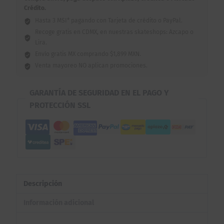
Crédito.
Hasta 3 MSI* pagando con Tarjeta de crédito o PayPal.
Recoge gratis en CDMX, en nuestras skateshops: Azcapo o
Lira.
Envío gratis MX comprando $1,899 MXN.
Venta mayoreo NO aplican promociones.
GARANTÍA DE SEGURIDAD EN EL PAGO Y
PROTECCIÓN SSL
Descripción
Información adicional