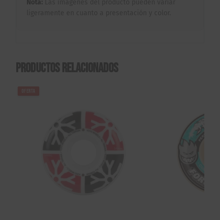
Nota:
Las imágenes del producto pueden variar
ligeramente en cuanto a presentación y color.
Productos relacionados
OFERTA