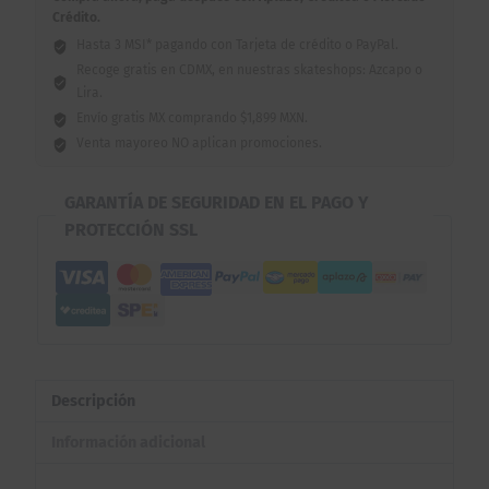
Crédito.
Hasta 3 MSI* pagando con Tarjeta de crédito o PayPal.
Recoge gratis en CDMX, en nuestras skateshops: Azcapo o
Lira.
Envío gratis MX comprando $1,899 MXN.
Venta mayoreo NO aplican promociones.
GARANTÍA DE SEGURIDAD EN EL PAGO Y
PROTECCIÓN SSL
Descripción
Información adicional