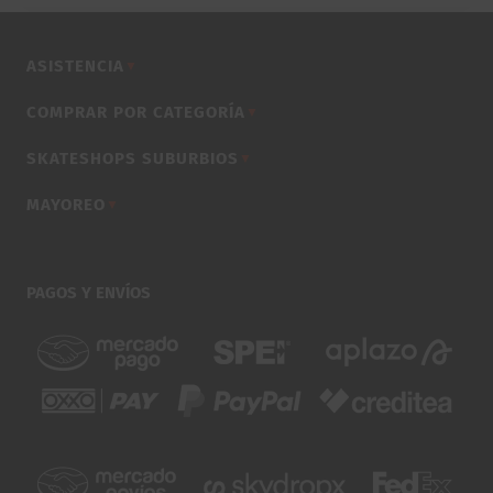
ASISTENCIA
▼
COMPRAR POR CATEGORÍA
▼
SKATESHOPS SUBURBIOS
▼
MAYOREO
▼
PAGOS Y ENVÍOS