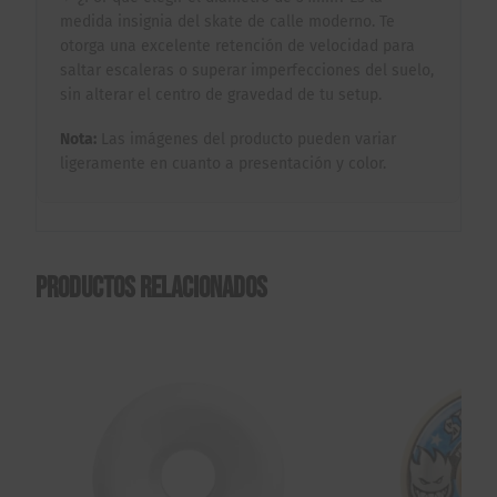
medida insignia del skate de calle moderno. Te
otorga una excelente retención de velocidad para
saltar escaleras o superar imperfecciones del suelo,
sin alterar el centro de gravedad de tu setup.
Nota:
Las imágenes del producto pueden variar
ligeramente en cuanto a presentación y color.
Productos relacionados