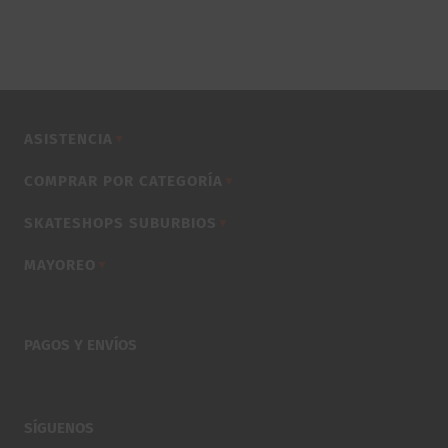
ASISTENCIA
▼
COMPRAR POR CATEGORÍA
▼
SKATESHOPS SUBURBIOS
▼
MAYOREO
▼
PAGOS Y ENVÍOS
SÍGUENOS