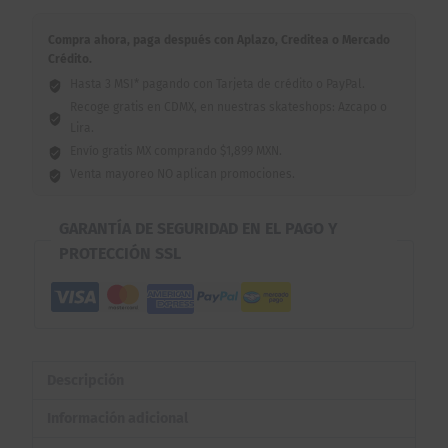
Compra ahora, paga después con Aplazo, Creditea o Mercado
Crédito.
Hasta 3 MSI* pagando con Tarjeta de crédito o PayPal.
Recoge gratis en CDMX, en nuestras skateshops: Azcapo o
Lira.
Envío gratis MX comprando $1,899 MXN.
Venta mayoreo NO aplican promociones.
GARANTÍA DE SEGURIDAD EN EL PAGO Y
PROTECCIÓN SSL
Descripción
Información adicional