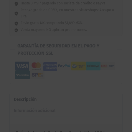
Hasta 3 MSI* pagando con Tarjeta de crédito o PayPal.
Recoge gratis en CDMX, en nuestras skateshops: Azcapo o
Lira.
Envío gratis MX comprando $1,899 MXN.
Venta mayoreo NO aplican promociones.
GARANTÍA DE SEGURIDAD EN EL PAGO Y
PROTECCIÓN SSL
Descripción
Información adicional