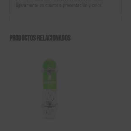
ligeramente en cuanto a presentación y color.
Productos relacionados