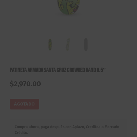
Patineta Armada Santa Cruz Crowded Hand 8.5″
$
2,970.00
AGOTADO
Compra ahora, paga después con Aplazo, Creditea o Mercado
Crédito.