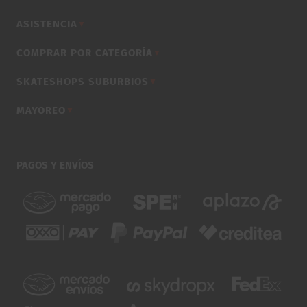
ASISTENCIA
▼
COMPRAR POR CATEGORÍA
▼
SKATESHOPS SUBURBIOS
▼
MAYOREO
▼
PAGOS Y ENVÍOS