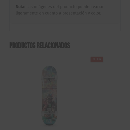
Nota:
Las imágenes del producto pueden variar
ligeramente en cuanto a presentación y color.
Productos relacionados
OFERTA