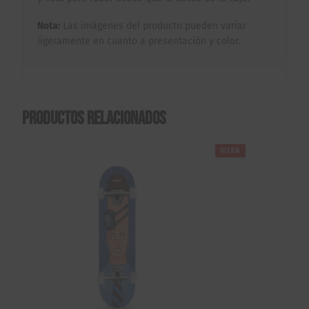
Nota:
Las imágenes del producto pueden variar
ligeramente en cuanto a presentación y color.
Productos relacionados
OFERTA