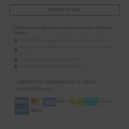
8.0"
cantidad
DISPONIBLE EN LIRA
Compra ahora, paga después con Aplazo, Creditea o Mercado
Crédito.
Hasta 3 MSI* pagando con Tarjeta de crédito o PayPal.
Recoge gratis en CDMX, en nuestras skateshops: Azcapo o
Lira.
Envío gratis MX comprando $1,899 MXN.
Venta mayoreo NO aplican promociones.
GARANTÍA DE SEGURIDAD EN EL PAGO Y
PROTECCIÓN SSL