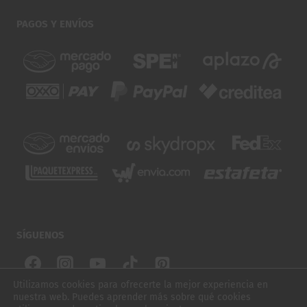
PAGOS Y ENVÍOS
SÍGUENOS
Utilizamos cookies para ofrecerte la mejor experiencia en
nuestra web. Puedes aprender más sobre qué cookies