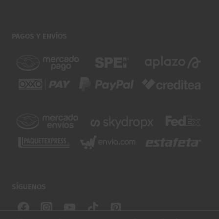
PAGOS Y ENVÍOS
SÍGUENOS