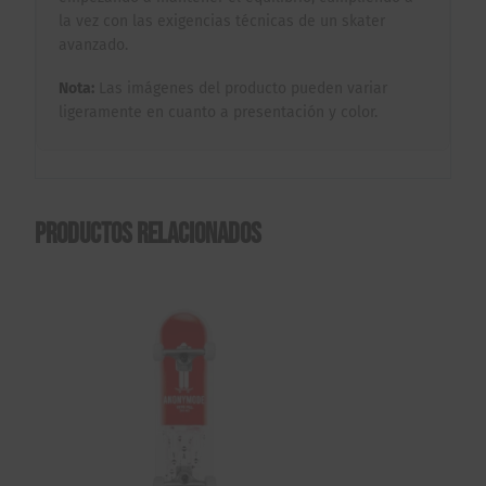
la vez con las exigencias técnicas de un skater
avanzado.
Nota:
Las imágenes del producto pueden variar
ligeramente en cuanto a presentación y color.
Productos relacionados