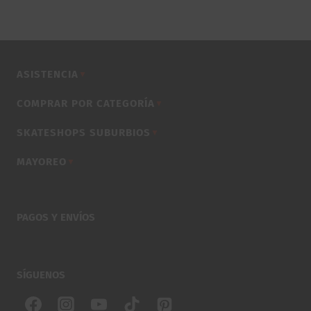
ASISTENCIA
▼
COMPRAR POR CATEGORÍA
▼
SKATESHOPS SUBURBIOS
▼
MAYOREO
▼
PAGOS Y ENVÍOS
SÍGUENOS