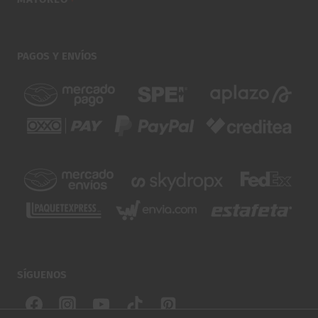
PAGOS Y ENVÍOS
SÍGUENOS