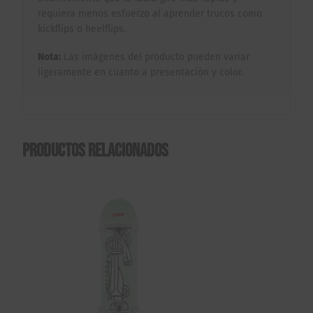
requiera menos esfuerzo al aprender trucos como
kickflips o heelflips.
Nota:
Las imágenes del producto pueden variar
ligeramente en cuanto a presentación y color.
Productos relacionados