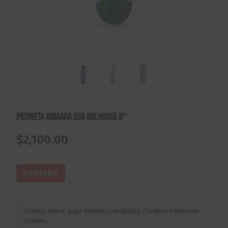
Patineta Armada DSG Milhouse 8″
$
2,100.00
AGOTADO
Compra ahora, paga después con Aplazo, Creditea o Mercado
Crédito.