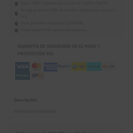
Hasta 3 MSI* pagando con Tarjeta de crédito o PayPal.
Recoge gratis en CDMX, en nuestras skateshops: Azcapo o
Lira.
Envío gratis MX comprando $1,899 MXN.
Venta mayoreo NO aplican promociones.
GARANTÍA DE SEGURIDAD EN EL PAGO Y
PROTECCIÓN SSL
Descripción
Información adicional