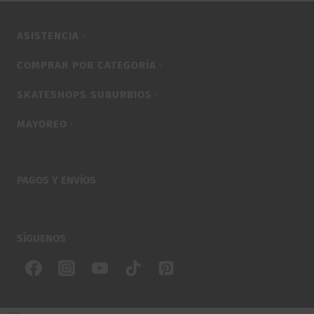
ASISTENCIA
▼
COMPRAR POR CATEGORÍA
▼
SKATESHOPS SUBURBIOS
▼
MAYOREO
▼
PAGOS Y ENVÍOS
SÍGUENOS