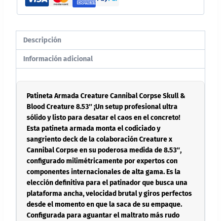
Descripción
Información adicional
Patineta Armada Creature Cannibal Corpse Skull &
Blood Creature 8.53″ ¡Un setup profesional ultra
sólido y listo para desatar el caos en el concreto!
Esta patineta armada monta el codiciado y
sangriento deck de la colaboración Creature x
Cannibal Corpse en su poderosa medida de 8.53″,
configurado milimétricamente por expertos con
componentes internacionales de alta gama. Es la
elección definitiva para el patinador que busca una
plataforma ancha, velocidad brutal y giros perfectos
desde el momento en que la saca de su empaque.
Configurada para aguantar el maltrato más rudo