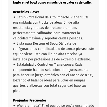
tanto en el bowl como en sets de escaleras de calle.
Beneficios Clave:
✦ Setup Profesional de Alto Impacto: Viene 100%
ensamblada con trucks de aleación de alta
resistencia y ruedas de uretano premium,
perfectamente calibrados para mantener la
velocidad máxima y soportar caídas pesadas.
✦ Lista para Destruir el Spot: Olvídate de
configuraciones complicadas o de armar piezas; este
equipo viene listo con lija de alta tracción ya
instalada por profesionales de extremo a extremo.
✦ Estabilidad y Control en Transiciones: Cada
componente ha sido seleccionado rigurosamente
para hacer un juego armónico con el ancho de 8.53″,
logrando el balance ideal para volar en rampas,
quarters y albercas con total seguridad bajo tus
pies.
Preguntas Frecuentes:
✦ ¿Viene armada? Sí, el equipo se envía ensamblado