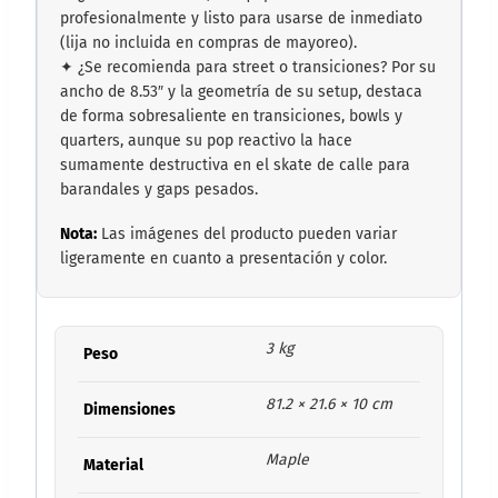
profesionalmente y listo para usarse de inmediato
(lija no incluida en compras de mayoreo).
✦ ¿Se recomienda para street o transiciones? Por su
ancho de 8.53″ y la geometría de su setup, destaca
de forma sobresaliente en transiciones, bowls y
quarters, aunque su pop reactivo la hace
sumamente destructiva en el skate de calle para
barandales y gaps pesados.
Nota:
Las imágenes del producto pueden variar
ligeramente en cuanto a presentación y color.
3 kg
Peso
81.2 × 21.6 × 10 cm
Dimensiones
Maple
Material