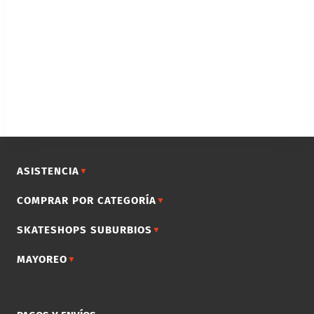
ASISTENCIA
▼
COMPRAR POR CATEGORÍA
▼
SKATESHOPS SUBURBIOS
▼
MAYOREO
▼