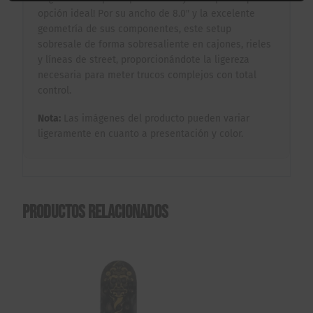
opción ideal! Por su ancho de 8.0″ y la excelente
geometría de sus componentes, este setup
sobresale de forma sobresaliente en cajones, rieles
y líneas de street, proporcionándote la ligereza
necesaria para meter trucos complejos con total
control.
Nota:
Las imágenes del producto pueden variar
ligeramente en cuanto a presentación y color.
Productos relacionados