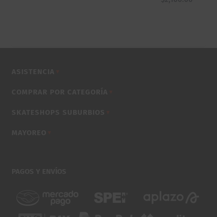
ASISTENCIA
▼
COMPRAR POR CATEGORÍA
▼
SKATESHOPS SUBURBIOS
▼
MAYOREO
▼
PAGOS Y ENVÍOS