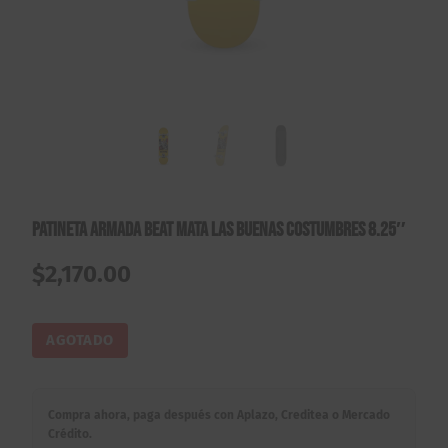
Patineta Armada Beat Mata Las Buenas Costumbres 8.25″
$
2,170.00
AGOTADO
Compra ahora, paga después con Aplazo, Creditea o Mercado
Crédito.