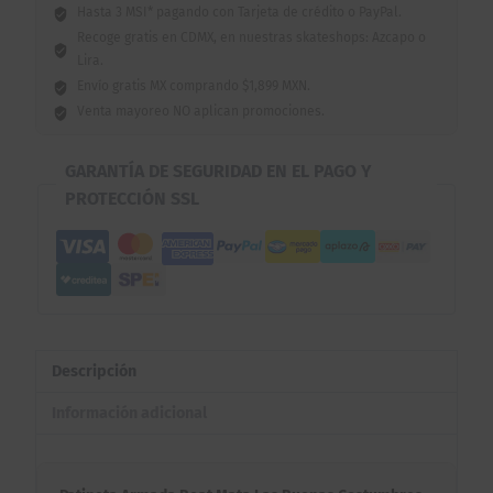
Hasta 3 MSI* pagando con Tarjeta de crédito o PayPal.
Recoge gratis en CDMX, en nuestras skateshops: Azcapo o
Lira.
Envío gratis MX comprando $1,899 MXN.
Venta mayoreo NO aplican promociones.
GARANTÍA DE SEGURIDAD EN EL PAGO Y
PROTECCIÓN SSL
Descripción
Información adicional